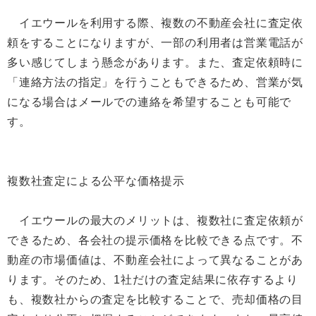
イエウールを利用する際、複数の不動産会社に査定依
頼をすることになりますが、一部の利用者は営業電話が
多い感じてしまう懸念があります。また、査定依頼時に
「連絡方法の指定」を行うこともできるため、営業が気
になる場合はメールでの連絡を希望することも可能で
す。
複数社査定による公平な価格提示
イエウールの最大のメリットは、複数社に査定依頼が
できるため、各会社の提示価格を比較できる点です。不
動産の市場価値は、不動産会社によって異なることがあ
ります。そのため、1社だけの査定結果に依存するより
も、複数社からの査定を比較することで、売却価格の目