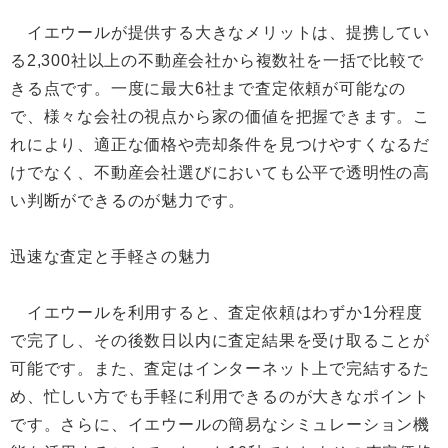
イエウールが提供する大きなメリットは、提携してい
る2,300社以上の不動産会社から複数社を一括で比較で
きる点です。一度に最大6社まで査定依頼が可能なの
で、様々な会社の視点から家の価値を把握できます。こ
れにより、適正な価格や売却条件を見つけやすくなるだ
けでなく、不動産会社選びにおいても公平で透明性の高
い判断ができるのが魅力です。
迅速な査定と手軽さの魅力
イエウールを利用すると、査定依頼はわずか1分程度
で完了し、その後数日以内に査定結果を受け取ることが
可能です。また、査定はインターネット上で完結するた
め、忙しい方でも手軽に利用できるのが大きなポイント
です。さらに、イエウールの簡易なシミュレーション機