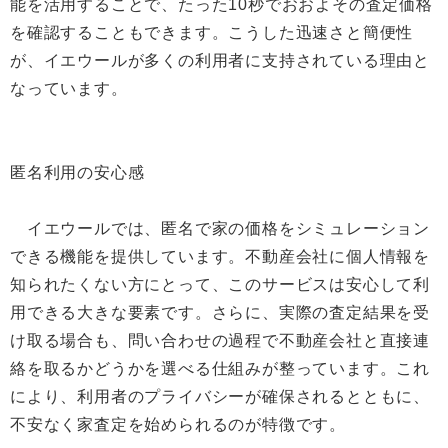
能を活用することで、たった10秒でおおよその査定価格
を確認することもできます。こうした迅速さと簡便性
が、イエウールが多くの利用者に支持されている理由と
なっています。
匿名利用の安心感
イエウールでは、匿名で家の価格をシミュレーション
できる機能を提供しています。不動産会社に個人情報を
知られたくない方にとって、このサービスは安心して利
用できる大きな要素です。さらに、実際の査定結果を受
け取る場合も、問い合わせの過程で不動産会社と直接連
絡を取るかどうかを選べる仕組みが整っています。これ
により、利用者のプライバシーが確保されるとともに、
不安なく家査定を始められるのが特徴です。