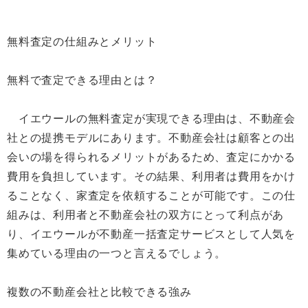
無料査定の仕組みとメリット
無料で査定できる理由とは？
イエウールの無料査定が実現できる理由は、不動産会
社との提携モデルにあります。不動産会社は顧客との出
会いの場を得られるメリットがあるため、査定にかかる
費用を負担しています。その結果、利用者は費用をかけ
ることなく、家査定を依頼することが可能です。この仕
組みは、利用者と不動産会社の双方にとって利点があ
り、イエウールが不動産一括査定サービスとして人気を
集めている理由の一つと言えるでしょう。
複数の不動産会社と比較できる強み