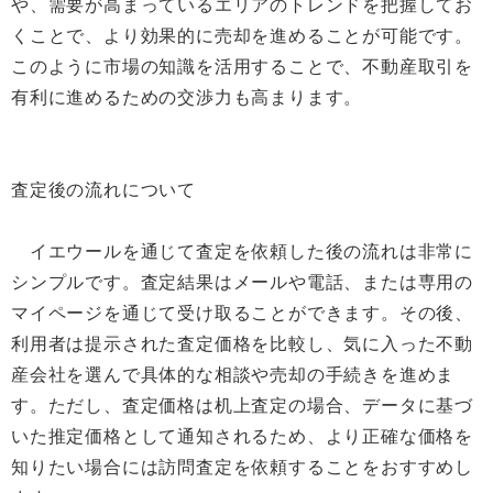
や、需要が高まっているエリアのトレンドを把握してお
くことで、より効果的に売却を進めることが可能です。
このように市場の知識を活用することで、不動産取引を
有利に進めるための交渉力も高まります。
査定後の流れについて
イエウールを通じて査定を依頼した後の流れは非常に
シンプルです。査定結果はメールや電話、または専用の
マイページを通じて受け取ることができます。その後、
利用者は提示された査定価格を比較し、気に入った不動
産会社を選んで具体的な相談や売却の手続きを進めま
す。ただし、査定価格は机上査定の場合、データに基づ
いた推定価格として通知されるため、より正確な価格を
知りたい場合には訪問査定を依頼することをおすすめし