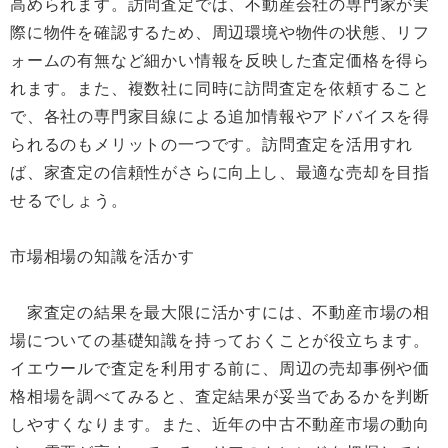
高められます。訪問査定では、不動産会社の専門家が実
際に物件を確認するため、周辺環境や物件の状態、リフ
ォームの有無など細かい情報を反映した査定価格を得ら
れます。また、複数社に同時に訪問査定を依頼すること
で、各社の専門家目線による追加情報やアドバイスを得
られるのもメリットの一つです。訪問査定を活用すれ
ば、家査定の信頼性がさらに向上し、最適な売却を目指
せるでしょう。
市場相場の知識を活かす
家査定の結果を最大限に活かすには、不動産市場の相
場についての基礎知識を持っておくことが役立ちます。
イエウールで査定を利用する前に、周辺の売却事例や価
格相場を調べてみると、査定結果が妥当であるかを判断
しやすくなります。また、近年の中古不動産市場の動向