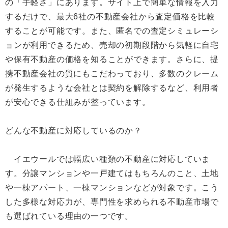
の「手軽さ」にあります。サイト上で簡単な情報を入力
するだけで、最大6社の不動産会社から査定価格を比較
することが可能です。また、匿名での査定シミュレーシ
ョンが利用できるため、売却の初期段階から気軽に自宅
や保有不動産の価格を知ることができます。さらに、提
携不動産会社の質にもこだわっており、多数のクレーム
が発生するような会社とは契約を解除するなど、利用者
が安心できる仕組みが整っています。
どんな不動産に対応しているのか？
イエウールでは幅広い種類の不動産に対応していま
す。分譲マンションや一戸建てはもちろんのこと、土地
や一棟アパート、一棟マンションなどが対象です。こう
した多様な対応力が、専門性を求められる不動産市場で
も選ばれている理由の一つです。