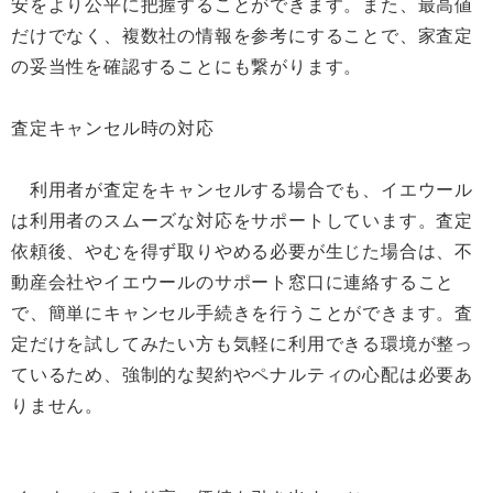
安をより公平に把握することができます。また、最高値
だけでなく、複数社の情報を参考にすることで、家査定
の妥当性を確認することにも繋がります。
査定キャンセル時の対応
利用者が査定をキャンセルする場合でも、イエウール
は利用者のスムーズな対応をサポートしています。査定
依頼後、やむを得ず取りやめる必要が生じた場合は、不
動産会社やイエウールのサポート窓口に連絡すること
で、簡単にキャンセル手続きを行うことができます。査
定だけを試してみたい方も気軽に利用できる環境が整っ
ているため、強制的な契約やペナルティの心配は必要あ
りません。