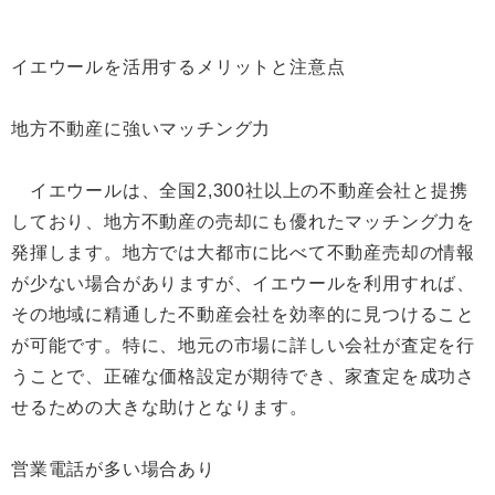
イエウールを活用するメリットと注意点
地方不動産に強いマッチング力
イエウールは、全国2,300社以上の不動産会社と提携
しており、地方不動産の売却にも優れたマッチング力を
発揮します。地方では大都市に比べて不動産売却の情報
が少ない場合がありますが、イエウールを利用すれば、
その地域に精通した不動産会社を効率的に見つけること
が可能です。特に、地元の市場に詳しい会社が査定を行
うことで、正確な価格設定が期待でき、家査定を成功さ
せるための大きな助けとなります。
営業電話が多い場合あり