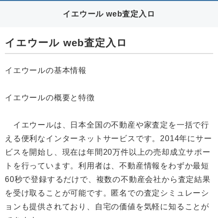
イエウール web査定入ロ
イエウール web査定入ロ
イエウールの基本情報
イエウールの概要と特徴
イエウールは、日本全国の不動産や家査定を一括で行
える便利なインターネットサービスです。2014年にサー
ビスを開始し、現在は年間20万件以上の売却成立サポー
トを行っています。利用者は、不動産情報をわずか最短
60秒で登録するだけで、複数の不動産会社から査定結果
を受け取ることが可能です。匿名での査定シミュレーシ
ョンも提供されており、自宅の価値を気軽に知ることが