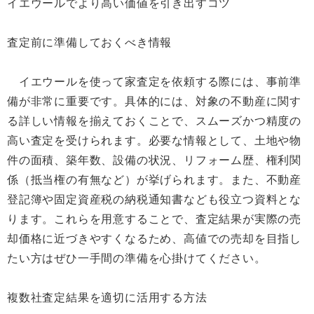
イエウールでより高い価値を引き出すコツ
査定前に準備しておくべき情報
イエウールを使って家査定を依頼する際には、事前準
備が非常に重要です。具体的には、対象の不動産に関す
る詳しい情報を揃えておくことで、スムーズかつ精度の
高い査定を受けられます。必要な情報として、土地や物
件の面積、築年数、設備の状況、リフォーム歴、権利関
係（抵当権の有無など）が挙げられます。また、不動産
登記簿や固定資産税の納税通知書なども役立つ資料とな
ります。これらを用意することで、査定結果が実際の売
却価格に近づきやすくなるため、高値での売却を目指し
たい方はぜひ一手間の準備を心掛けてください。
複数社査定結果を適切に活用する方法