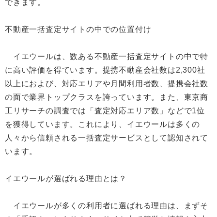
できます。
不動産一括査定サイトの中での位置付け
イエウールは、数ある不動産一括査定サイトの中で特
に高い評価を得ています。提携不動産会社数は2,300社
以上におよび、対応エリアや月間利用者数、提携会社数
の面で業界トップクラスを誇っています。また、東京商
工リサーチの調査では「査定対応エリア数」などで1位
を獲得しています。これにより、イエウールは多くの
人々から信頼される一括査定サービスとして認知されて
います。
イエウールが選ばれる理由とは？
イエウールが多くの利用者に選ばれる理由は、まずそ