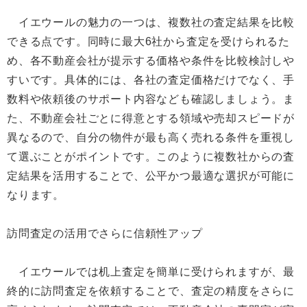
イエウールの魅力の一つは、複数社の査定結果を比較
できる点です。同時に最大6社から査定を受けられるた
め、各不動産会社が提示する価格や条件を比較検討しや
すいです。具体的には、各社の査定価格だけでなく、手
数料や依頼後のサポート内容なども確認しましょう。ま
た、不動産会社ごとに得意とする領域や売却スピードが
異なるので、自分の物件が最も高く売れる条件を重視し
て選ぶことがポイントです。このように複数社からの査
定結果を活用することで、公平かつ最適な選択が可能に
なります。
訪問査定の活用でさらに信頼性アップ
イエウールでは机上査定を簡単に受けられますが、最
終的に訪問査定を依頼することで、査定の精度をさらに