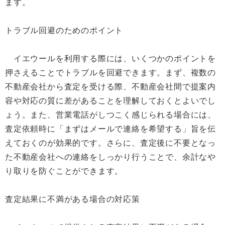
ます。
トラブル回避のためのポイント
イエウールを利用する際には、いくつかのポイントを
押さえることでトラブルを回避できます。まず、複数の
不動産会社から査定を受ける際、不動産会社間で提案内
容や対応の質に差があることを理解しておくとよいでし
ょう。また、営業電話がしつこく感じられる場合には、
査定依頼時に「まずはメールで連絡を希望する」旨を伝
えておくのが効果的です。さらに、査定後に不要となっ
た不動産会社への連絡をしっかり行うことで、余計なや
り取りを防ぐことができます。
査定結果に不満がある場合の対応策